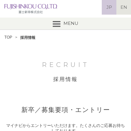
JP
EN
羽毛ふとん製造メーカー富士
新幸株式会社
MENU
TOP
採用情報
RECRUIT
採用情報
新卒／募集要項・エントリー
マイナビからエントリーいただけます。たくさんのご応募お待ち
しております。