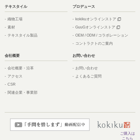
テキスタイル
プロデュース
織物工場
kokikuオンラインストア
素材
GuuGオンラインストア
テキスタイル製品
OEM / ODM / コラボレーション
コントラクトのご案内
会社概要
お問い合わせ
会社概要・沿革
お問い合わせ
アクセス
よくあるご質問
CSR
関連企業・事業部
ご購入は
こちら