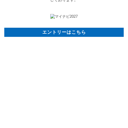
エントリーはこちら