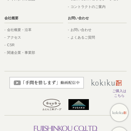
コントラクトのご案内
会社概要
お問い合わせ
会社概要・沿革
お問い合わせ
アクセス
よくあるご質問
CSR
関連企業・事業部
ご購入は
こちら