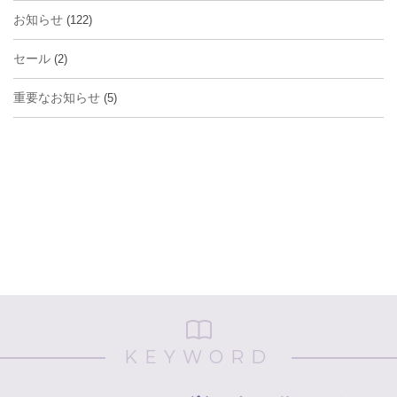
お知らせ
(122)
セール
(2)
重要なお知らせ
(5)
KEYWORD