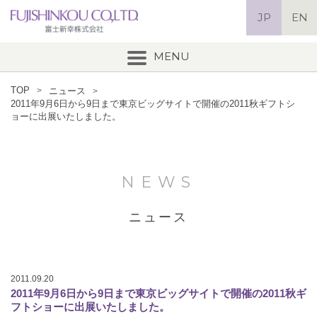
JP
EN
羽毛ふとん製造メーカー富士
新幸株式会社
MENU
TOP
ニュース
2011年9月6日から9日まで東京ビッグサイトで開催の2011秋ギフトシ
ョーに出展いたしました。
NEWS
ニュース
2011.09.20
2011年9月6日から9日まで東京ビッグサイトで開催の2011秋ギ
フトショーに出展いたしました。