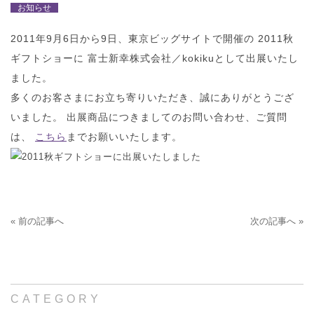
お知らせ
2011年9月6日から9日、東京ビッグサイトで開催の 2011秋
ギフトショーに
富士新幸株式会社／kokikuとして出展いたし
ました。
多くのお客さまにお立ち寄りいただき、誠にありがとうござ
いました。
出展商品につきましてのお問い合わせ、ご質問
は、
こちら
までお願いいたします。
« 前の記事へ
次の記事へ »
CATEGORY